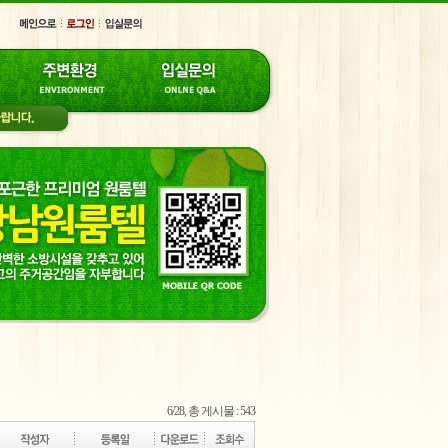
6/28, 총 게시물 : 543