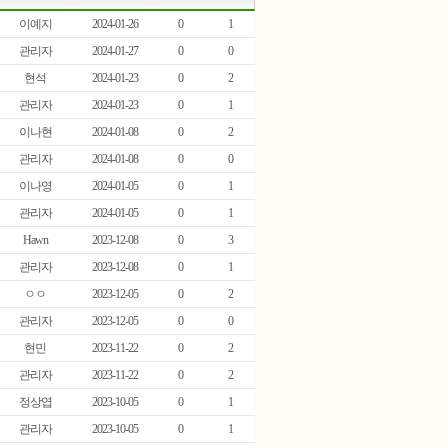
이예지
2024-01-26
0
1
관리자
2024-01-27
0
0
현석
2024-01-23
0
2
관리자
2024-01-23
0
1
이나현
2024-01-08
0
2
관리자
2024-01-08
0
0
이나영
2024-01-05
0
1
관리자
2024-01-05
0
1
Hawn
2023-12-08
0
3
관리자
2023-12-08
0
1
ㅇㅇ
2023-12-05
0
2
관리자
2023-12-05
0
0
현민
2023-11-22
0
2
관리자
2023-11-22
0
2
정상엽
2023-10-05
0
1
관리자
2023-10-05
0
1