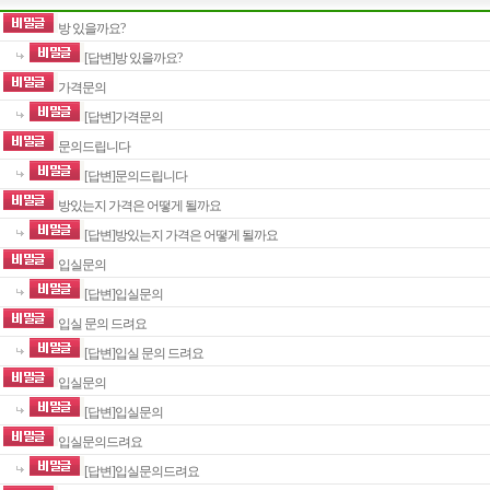
방 있을까요?
[답변]방 있을까요?
가격문의
[답변]가격문의
문의드립니다
[답변]문의드립니다
방있는지 가격은 어떻게 될까요
[답변]방있는지 가격은 어떻게 될까요
입실문의
[답변]입실문의
입실 문의 드려요
[답변]입실 문의 드려요
입실문의
[답변]입실문의
입실문의드려요
[답변]입실문의드려요